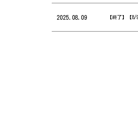
2025.08.09
【終了】【8/