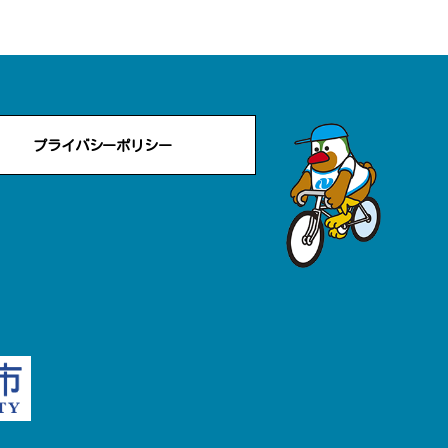
プライバシーポリシー