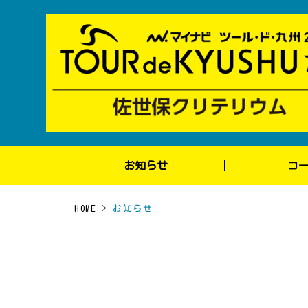
お知らせ
コ
HOME
>
お知らせ