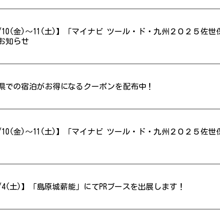
/10(金)～11(土)】「マイナビ ツール・ド・九州２０２５
お知らせ
県での宿泊がお得になるクーポンを配布中！
/10(金)～11(土)】「マイナビ ツール・ド・九州２０２５
/4(土)】「島原城薪能」にてPRブースを出展します！