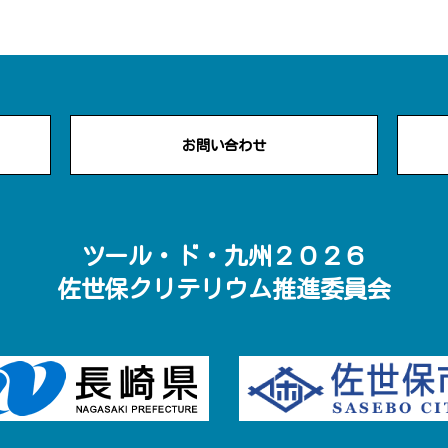
お問い合わせ
ツール・ド・九州２０２６
佐世保クリテリウム推進委員会