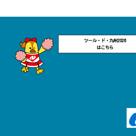
ツール・ド・九州2026
はこちら