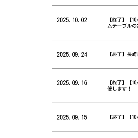
2025.10.02
【終了】【10
ムテーブルの
2025.09.24
【終了】長崎
2025.09.16
【終了】【10
催します！
2025.09.15
【終了】【10