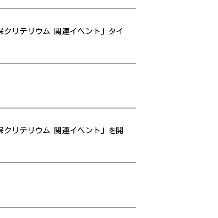
佐世保クリテリウム 関連イベント」タイ
佐世保クリテリウム 関連イベント」を開