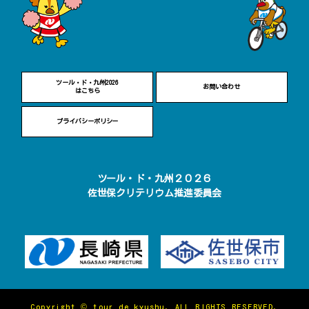
ツール・ド・九州2026
お問い合わせ
はこちら
プライバシーポリシー
ツール・ド・九州２０２６
佐世保クリテリウム推進委員会
Copyright © tour de kyushu.
ALL RIGHTS RESERVED.