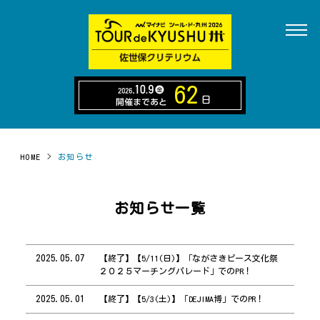
62
日
HOME
>
お知らせ
お知らせ一覧
2025.05.07
【終了】【5/11(日)】「ながさきピース文化祭
２０２５マーチングパレード」でのPR！
2025.05.01
【終了】【5/3(土)】「DEJIMA博」でのPR！