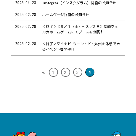
2025.04.23
Instagram（インスタグラム）開設のお知らせ
2025.02.28
ホームページ公開のお知らせ
2025.02.28
＜終了＞【３／１（土）～３／２日】長崎ヴェ
ルカホームゲームにてブースを出展！
2025.02.28
＜終了＞マイナビ ツール・ド・九州を体感でき
るイベントを開催!!
«
1
2
3
4