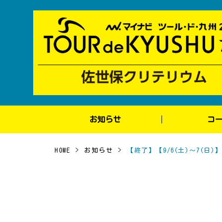
お知らせ
コ
HOME
>
お知らせ
>
【終了】【9/6(土)～7(