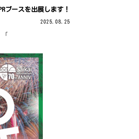
てPRブースを出展します！
2025.08.25
、「