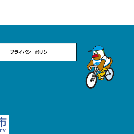
プライバシーポリシー