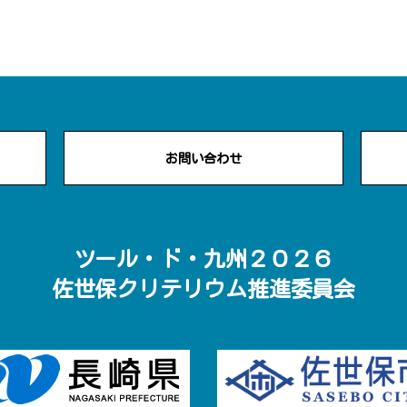
お問い合わせ
ツール・ド・九州２０２６
佐世保クリテリウム推進委員会