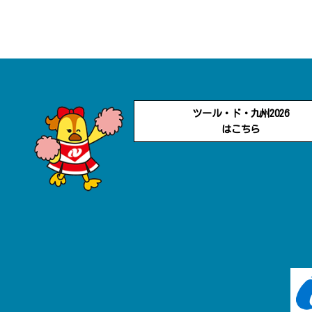
ツール・ド・九州2026
はこちら