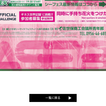
一覧に戻る