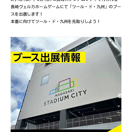
長崎ヴェルカホームゲームにて「ツール・ド・九州」のブー
スを出展します！
本番に向けてツール・ド・九州を先取りしよう！