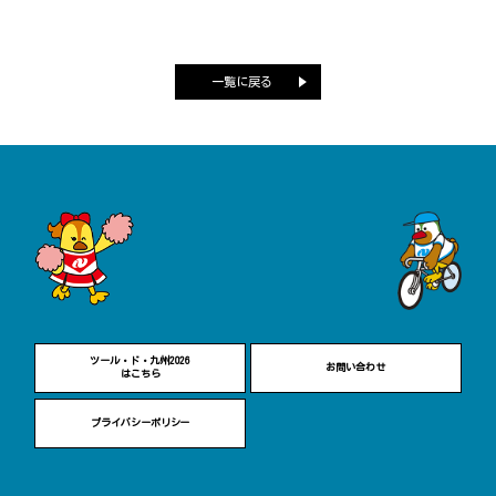
一覧に戻る
ツール・ド・九州2026
お問い合わせ
はこちら
プライバシーポリシー