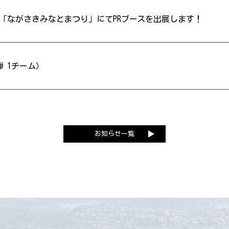
)】「ながさきみなとまつり」にてPRブースを出展します！
 1チーム）
お知らせ一覧