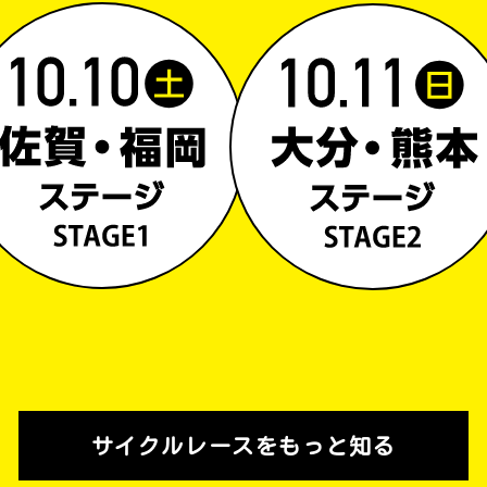
サイクルレースを
もっと知る