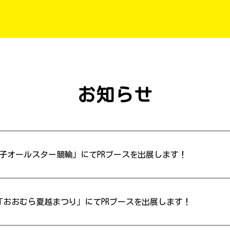
お知らせ
回女子オールスター競輪」にてPRブースを出展します！
】「おおむら夏越まつり」にてPRブースを出展します！