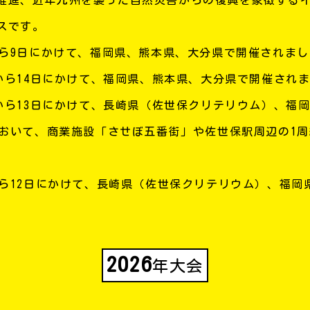
スです。
から9日にかけて、福岡県、熊本県、大分県で開催されま
日から14日にかけて、福岡県、熊本県、大分県で開催され
日から13日にかけて、長崎県（佐世保クリテリウム）、福
において、商業施設「させぼ五番街」や佐世保駅周辺の1周約
から12日にかけて、長崎県（佐世保クリテリウム）、福
2026
年大会