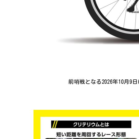
前哨戦となる2026年10月9