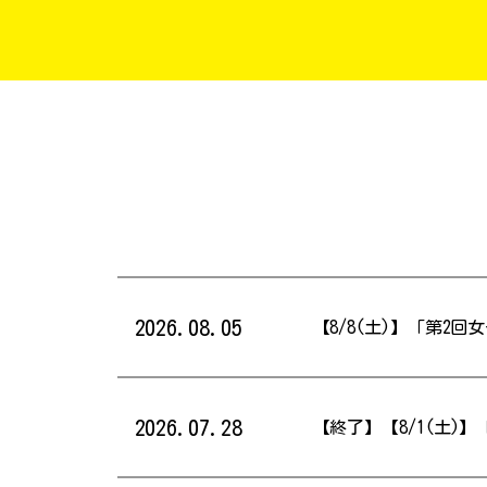
2026.08.05
【8/8(土)】「第2
2026.07.28
【終了】【8/1(土)