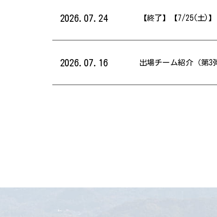
2026.07.24
【終了】【7/25(土
2026.07.16
出場チーム紹介（第3弾