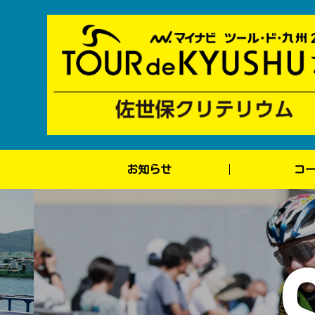
お知らせ
コ