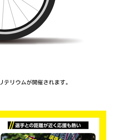
リテリウムが開催されます。