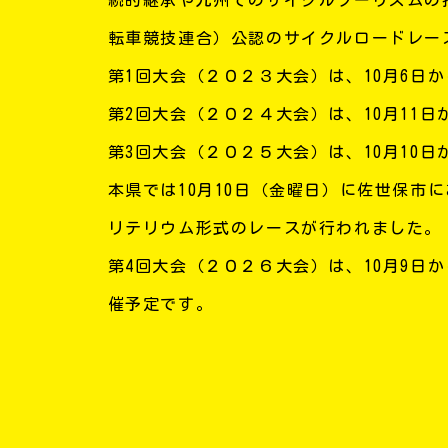
転車競技連合）公認のサイクルロードレー
第1回大会（２０２３大会）は、10月6日
第2回大会（２０２４大会）は、10月11
第3回大会（２０２５大会）は、10月10
本県では10月10日（金曜日）に佐世保市
リテリウム形式のレースが行われました。
第4回大会（２０２６大会）は、10月9日
催予定です。