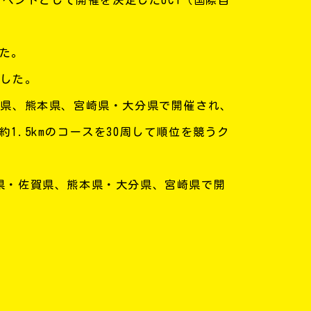
した。
ました。
岡県、熊本県、宮崎県・大分県で開催され、
1.5kmのコースを30周して順位を競うク
岡県・佐賀県、熊本県・大分県、宮崎県で開