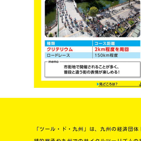
「ツール・ド・九州」は、九州の経済団体
続的継承や九州でのサイクルツーリズムの