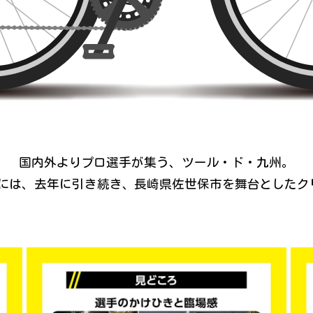
国内外よりプロ選手が集う、ツール・ド・九州。
日には、
去年に引き続き、長崎県佐世保市を舞台としたク